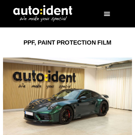
PPF, PAINT PROTECTION FILM