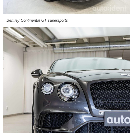
Bentley Continental GT supersports