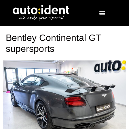
Bentley Continental GT
supersports