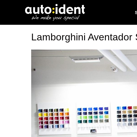
Lamborghini Aventador 