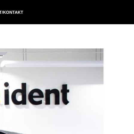
IT/KONTAKT