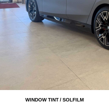
WINDOW TINT / SOLFILM