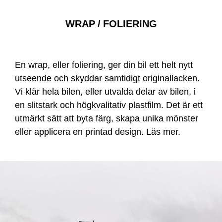
WRAP / FOLIERING
En wrap, eller foliering, ger din bil ett helt nytt
utseende och skyddar samtidigt originallacken.
Vi klär hela bilen, eller utvalda delar av bilen, i
en slitstark och högkvalitativ plastfilm. Det är ett
utmärkt sätt att byta färg, skapa unika mönster
eller applicera en printad design.
Läs mer
.