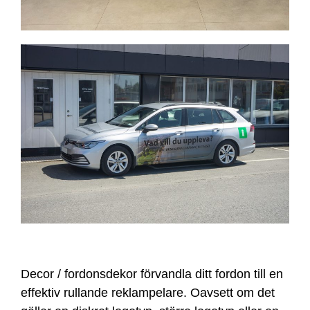
Decor / fordonsdekor förvandla ditt fordon till en
effektiv rullande reklampelare. Oavsett om det