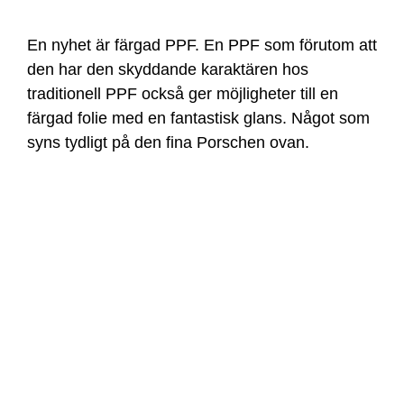
En nyhet är färgad PPF. En PPF som förutom att
den har den skyddande karaktären hos
traditionell PPF också ger möjligheter till en
färgad folie med en fantastisk glans. Något som
syns tydligt på den fina Porschen ovan.