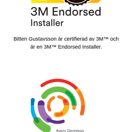
Bitten Gustavsson är certifierad av 3M™ och
är en 3M™ Endorsed Installer.