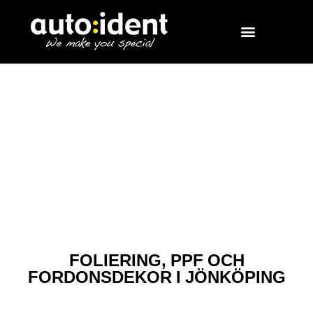
FOLIERING, PPF OCH
FORDONSDEKOR I JÖNKÖPING