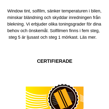
Window tint, solfilm, sänker temperaturen i bilen,
minskar bländning och skyddar inredningen från
blekning. Vi erbjuder olika toningsgrader för dina
behov och önskemål. Solfilmen finns i fem steg,
steg 5 är ljusast och steg 1 mörkast.
Läs mer
.
CERTIFIERADE