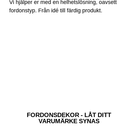
Vi hjälper er med en helhetslösning, oavsett
fordonstyp. Från idé till färdig produkt.
FORDONSDEKOR - LÅT DITT
VARUMÄRKE SYNAS