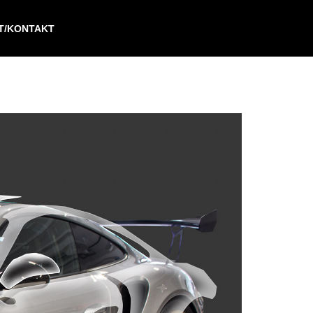
IT/KONTAKT