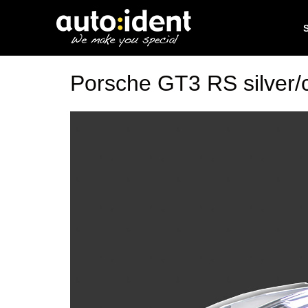
Porsche GT3 RS silver/