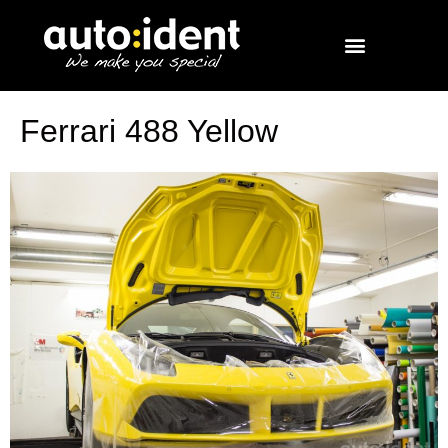
Ferrari 488 Yellow