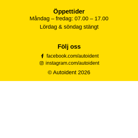
Öppettider
Måndag – fredag: 07.00 – 17.00
Lördag & söndag stängt
Följ oss
facebook.com/autoident
instagram.com/autoident
© Autoident 2026