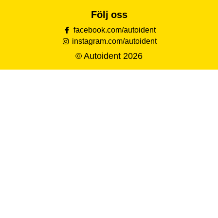
Följ oss
facebook.com/autoident
instagram.com/autoident
© Autoident 2026