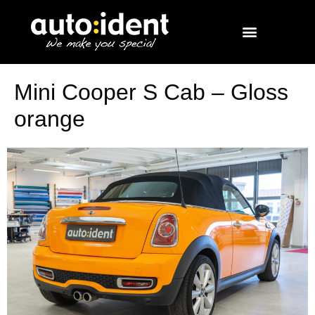
Mini Cooper S Cab – Gloss
orange