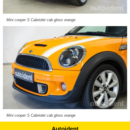
Mini cooper S Cabriolet cab gloss orange
Mini cooper S Cabriolet cab gloss orange
Autoident