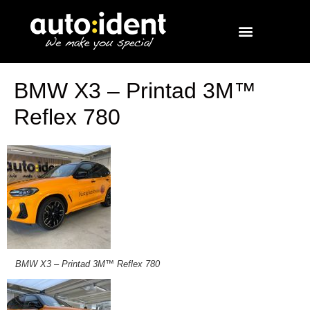
BMW X3 – Printad 3M™
Reflex 780
BMW X3 – Printad 3M™ Reflex 780