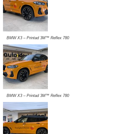
BMW X3 – Printad 3M™ Reflex 780
BMW X3 – Printad 3M™ Reflex 780