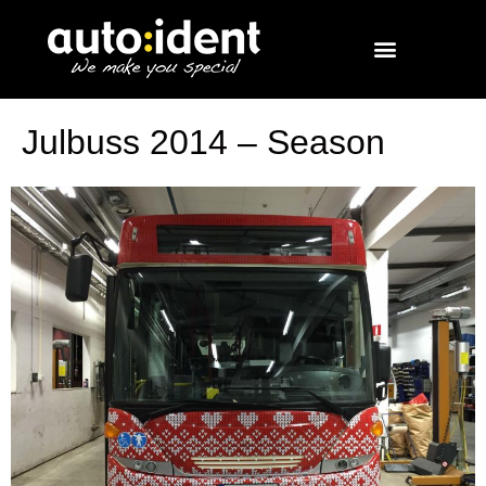
Julbuss 2014 – Season