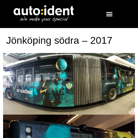
Jönköping södra – 2017