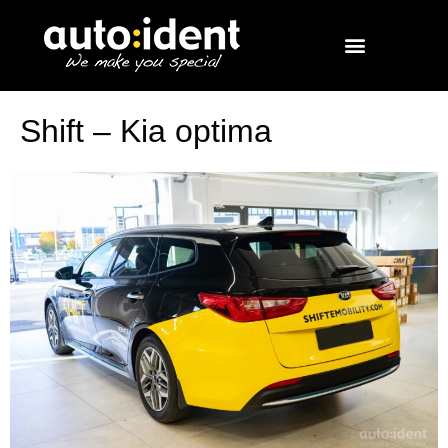
Shift – Kia optima