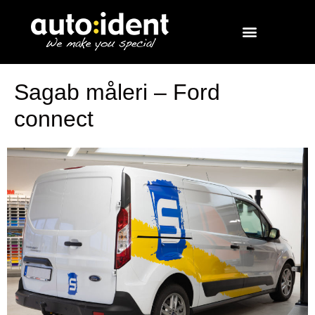
Sagab måleri – Ford
connect