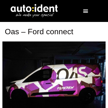
Oas – Ford connect