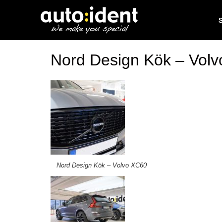
Nord Design Kök – Vol
Nord Design Kök – Volvo XC60