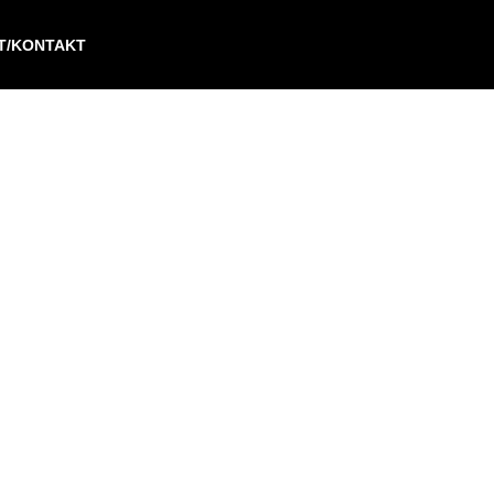
IT/KONTAKT