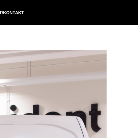
IT/KONTAKT