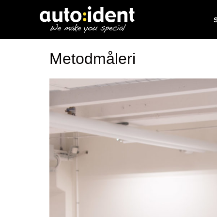
Metodmåleri