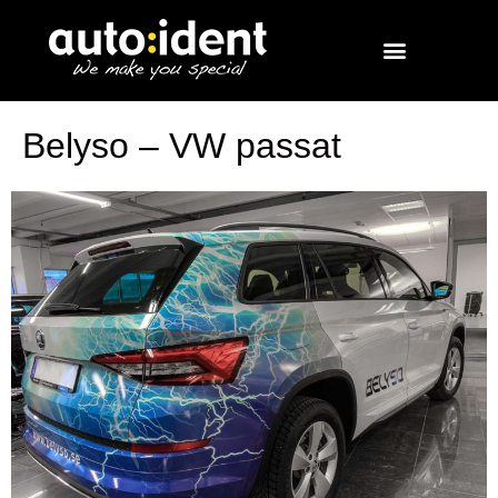
Belyso – VW passat