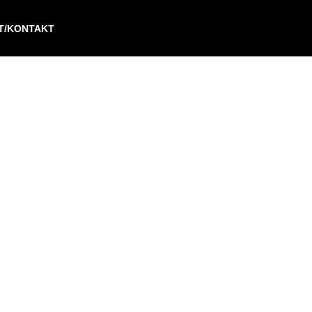
IT/KONTAKT