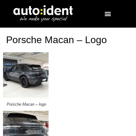
Porsche Macan – Logo
Porsche Macan – logo