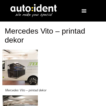
Mercedes Vito – printad
dekor
Mercedes Vito – printad dekor