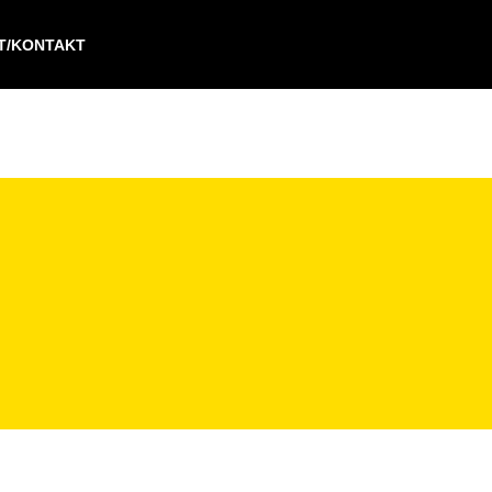
IT/KONTAKT