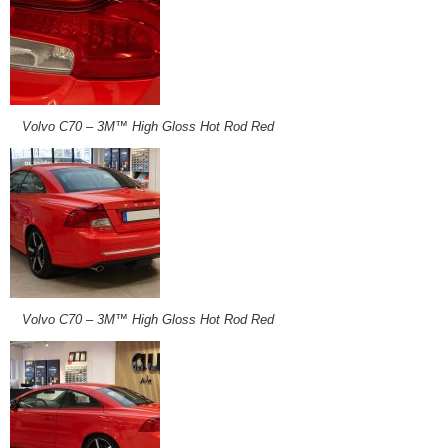
Volvo C70 – 3M™ High Gloss Hot Rod Red
Volvo C70 – 3M™ High Gloss Hot Rod Red