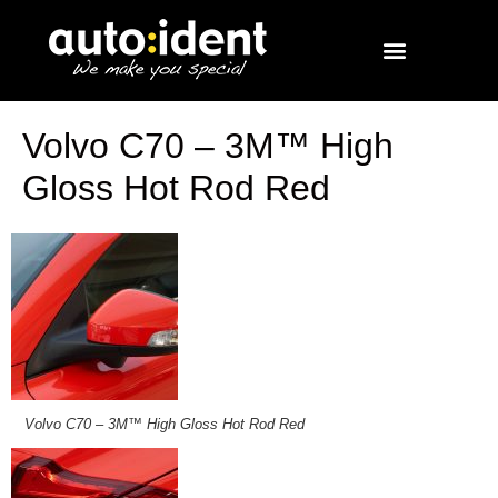
Volvo C70 – 3M™ High
Gloss Hot Rod Red
Volvo C70 – 3M™ High Gloss Hot Rod Red