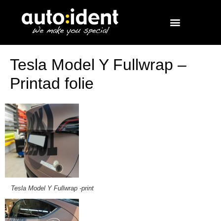
Tesla Model Y Fullwrap –
Printad folie
Tesla Model Y Fullwrap -print