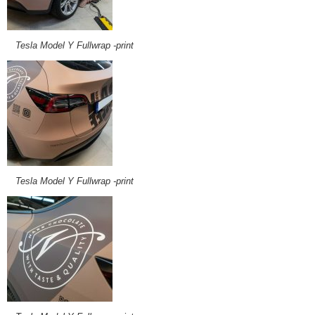
Tesla Model Y Fullwrap -print
Tesla Model Y Fullwrap -print