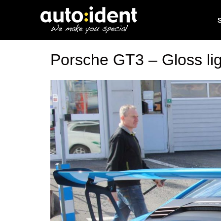
Porsche GT3 – Gloss lig