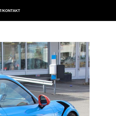
IT/KONTAKT