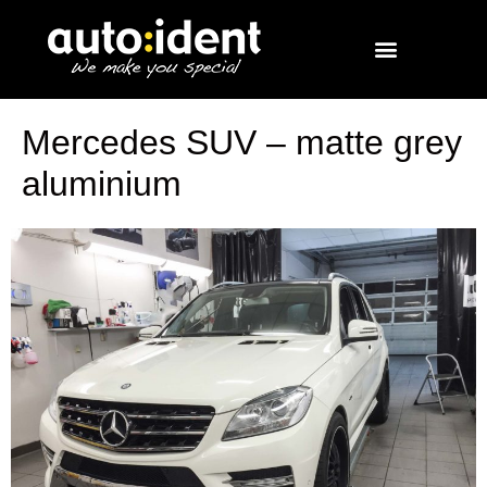
Mercedes SUV – matte grey
aluminium