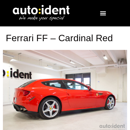
Ferrari FF – Cardinal Red