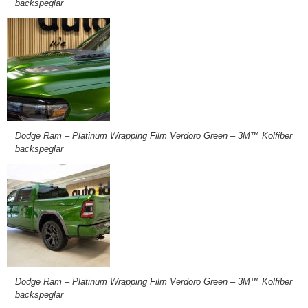
backspeglar
Dodge Ram – Platinum Wrapping Film Verdoro Green – 3M™ Kolfiber
backspeglar
Dodge Ram – Platinum Wrapping Film Verdoro Green – 3M™ Kolfiber
backspeglar