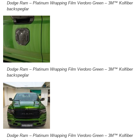
Dodge Ram – Platinum Wrapping Film Verdoro Green – 3M™ Kolfiber
backspeglar
Dodge Ram – Platinum Wrapping Film Verdoro Green – 3M™ Kolfiber
backspeglar
Dodge Ram – Platinum Wrapping Film Verdoro Green – 3M™ Kolfiber