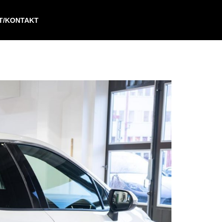
IT/KONTAKT