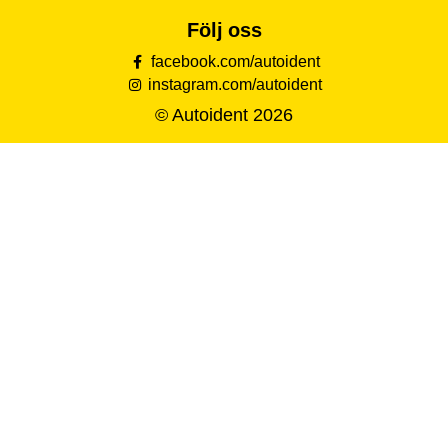
Följ oss
facebook.com/autoident
instagram.com/autoident
© Autoident 2026