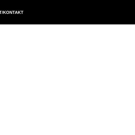
IT/KONTAKT