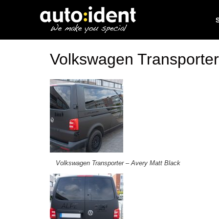
Volkswagen Transporter 
Volkswagen Transporter – Avery Matt Black